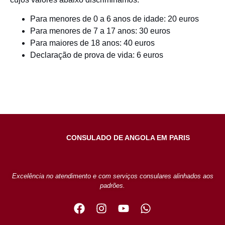
Para menores de 0 a 6 anos de idade: 20 euros
Para menores de 7 a 17 anos: 30 euros
Para maiores de 18 anos: 40 euros
Declaração de prova de vida: 6 euros
CONSULADO DE ANGOLA EM PARIS
Excelência no atendimento e com serviços consulares alinhados aos
padrões.