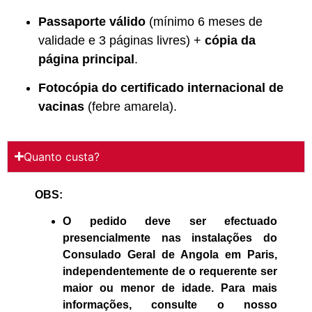
Passaporte válido
(mínimo 6 meses de
validade e 3 páginas livres) +
cópia da
página principal
.
Fotocópia do certificado internacional de
vacinas
(febre amarela).
Quanto custa?
OBS:
O pedido deve ser efectuado
presencialmente nas instalações do
Consulado Geral de Angola em Paris,
independentemente de o requerente ser
maior ou menor de idade. Para mais
informações, consulte o nosso