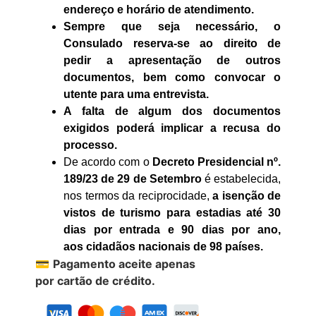
endereço e horário de atendimento.
Sempre que seja necessário, o
Consulado reserva-se ao direito de
pedir a apresentação de outros
documentos, bem como convocar o
utente para uma entrevista.
A falta de algum dos documentos
exigidos poderá implicar a recusa do
processo.
De acordo com o
Decreto Presidencial nº.
189/23 de 29 de Setembro
é estabelecida,
nos termos da reciprocidade,
a isenção de
vistos de turismo para estadias até 30
dias por ent
rada e 90 dias por ano,
aos cidadãos nacionais de 98 países.
💳
Pagamento aceite apenas
por cartão de crédito.