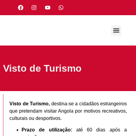
Visto de Turismo
Visto de Turismo,
destina-se a cidadãos estrangeiros
que pretendam visitar Angola por motivos recreativos,
culturais ou desportivos.
Prazo de utilização:
até 60 dias após a