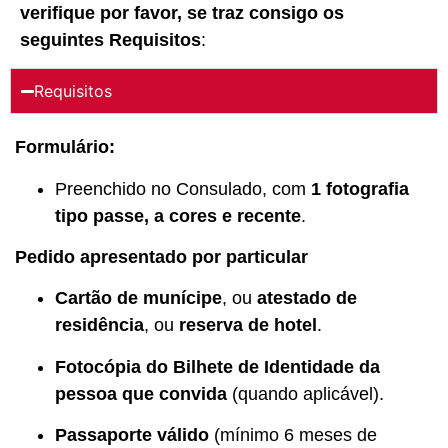
verifique por favor, se traz consigo os
seguintes
Requisitos
:
Requisitos
Formulário:
Preenchido no Consulado, com
1 fotografia
tipo passe, a cores e recente
.
Pedido apresentado por particular
Cartão de munícipe
, ou
atestado de
residência
, ou
reserva de hotel
.
Fotocópia do Bilhete de Identidade da
pessoa que convida
(quando aplicável).
Passaporte válido
(mínimo 6 meses de