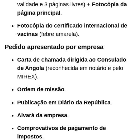
validade e 3 páginas livres) +
Fotocópia da
página principal
.
Fotocópia do certificado internacional de
vacinas
(febre amarela).
Pedido apresentado por empresa
Carta de chamada dirigida ao Consulado
de Angola
(reconhecida em notário e pelo
MIREX).
Ordem de missão
.
Publicação em Diário da República
.
Alvará da empresa
.
Comprovativos de pagamento de
impostos
.