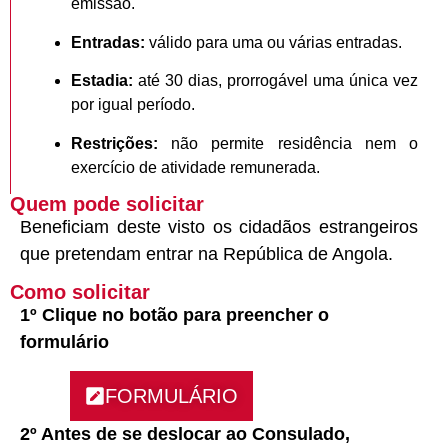
emissão.
Entradas:
válido para uma ou várias entradas.
Estadia:
até 30 dias, prorrogável uma única vez
por igual período.
Restrições:
não permite residência nem o
exercício de atividade remunerada.
Quem pode solicitar
Beneficiam deste visto os cidadãos estrangeiros
que pretendam entrar na República de Angola.
Como solicitar
1º Clique no botão para preencher o
formulário
FORMULÁRIO
2º Antes de se deslocar ao Consulado,