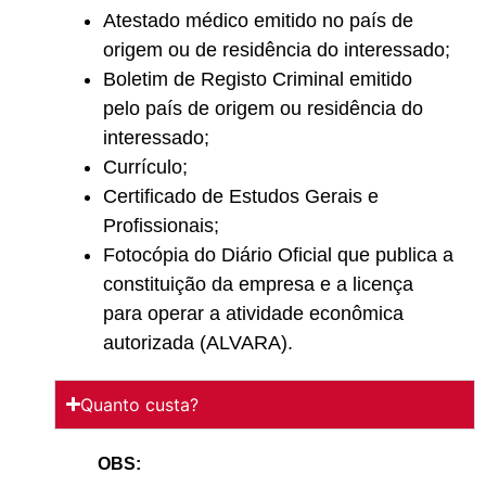
Atestado médico emitido no país de
origem ou de residência do interessado;
Boletim de Registo Criminal emitido
pelo país de origem ou residência do
interessado;
Currículo;
Certificado de Estudos Gerais e
Profissionais;
Fotocópia do Diário Oficial que publica a
constituição da empresa e a licença
para operar a atividade econômica
autorizada (ALVARA).
Quanto custa?
OBS: