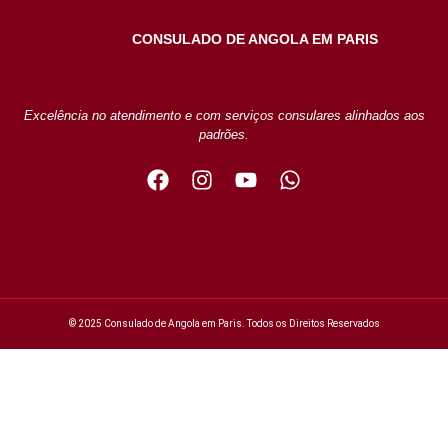
CONSULADO DE ANGOLA EM PARIS
Excelência no atendimento e com serviços consulares alinhados aos
padrões.
© 2025 Consulado de Angola em Paris. Todos os Direitos Reservados