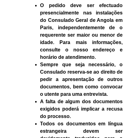
O pedido deve ser efectuado
presencialmente nas instalações
do Consulado Geral de Angola em
Paris, independentemente de o
requerente ser maior ou menor de
idade. Para mais informações,
consulte o nosso endereço e
horário de atendimento.
Sempre que seja necessário, o
Consulado reserva-se ao direito de
pedir a apresentação de outros
documentos, bem como convocar
o utente para uma entrevista.
A falta de algum dos documentos
exigidos poderá implicar a recusa
do processo.
Todos os documentos em língua
estrangeira devem ser