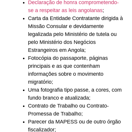
Declaração de honra comprometendo-
se a respeitar as leis angolanas
;
Carta da Entidade Contratante dirigida à
Missão Consular e devidamente
legalizada pelo Ministério de tutela ou
pelo Ministério dos Negócios
Estrangeiros em Angola;
Fotocópia do passaporte, páginas
principais e as que contenham
informações sobre o movimento
migratório;
Uma fotografia tipo passe, a cores, com
fundo branco e atualizada;
Contrato de Trabalho ou Contrato-
Promessa de Trabalho;
Parecer da MAPESS ou de outro órgão
fiscalizador;