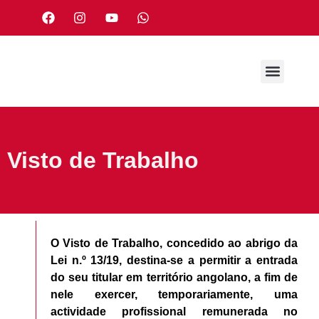
Visto de Trabalho
O Visto de Trabalho, concedido ao abrigo da
Lei n.º 13/19, destina-se a permitir a entrada
do seu titular em território angolano, a fim de
nele exercer, temporariamente, uma
actividade profissional remunerada no