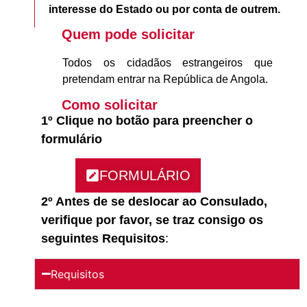
interesse do Estado ou por conta de outrem.
Quem pode solicitar
Todos os cidadãos estrangeiros que
pretendam entrar na República de Angola.
Como solicitar
1º Clique no botão para preencher o
formulário
FORMULÁRIO
2º Antes de se deslocar ao Consulado,
verifique por favor, se traz consigo os
seguintes
Requisitos
:
Requisitos