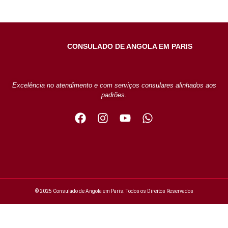
CONSULADO DE ANGOLA EM PARIS
Excelência no atendimento e com serviços consulares alinhados aos
padrões.
© 2025 Consulado de Angola em Paris. Todos os Direitos Reservados