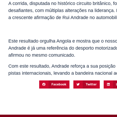
A corrida, disputada no histórico circuito britânico,
desafiantes, com múltiplas alterações na liderança.
a crescente afirmação de Rui Andrade no automobili
Este resultado orgulha Angola e mostra que o noss
Andrade é já uma referência do desporto motorizad
afirmou no mesmo comunicado.
Com este resultado, Andrade reforça a sua posição
pistas internacionais, levando a bandeira nacional 
Facebook
Twitter