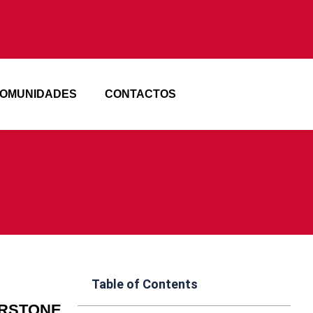
OMUNIDADES
CONTACTOS
Table of Contents
ERSTONE